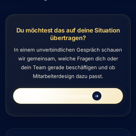
Du möchtest das auf deine Situation
übertragen?
In einem unverbindlichen Gespräch schauen
wir gemeinsam, welche Fragen dich oder
dein Team gerade beschäftigen und ob
Mitarbeiterdesign dazu passt.
Melanie kennenlernen