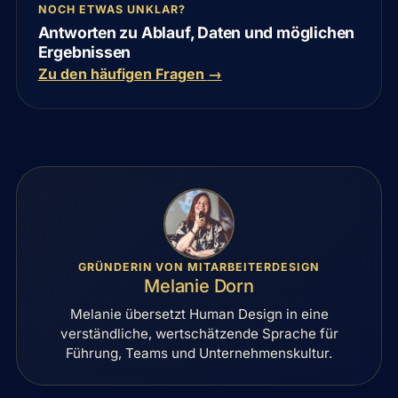
NOCH ETWAS UNKLAR?
Antworten zu Ablauf, Daten und möglichen
Ergebnissen
Zu den häufigen Fragen
→
GRÜNDERIN VON MITARBEITERDESIGN
Melanie Dorn
Melanie übersetzt Human Design in eine
verständliche, wertschätzende Sprache für
Führung, Teams und Unternehmenskultur.