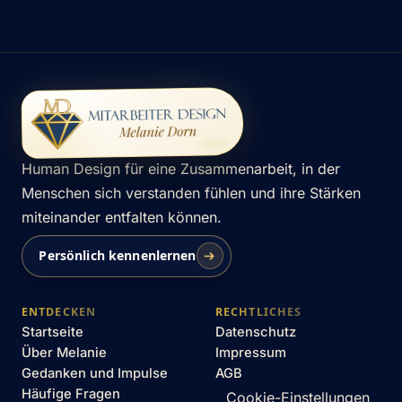
Human Design für eine Zusammenarbeit, in der
Menschen sich verstanden fühlen und ihre Stärken
miteinander entfalten können.
Persönlich kennenlernen
ENTDECKEN
RECHTLICHES
Startseite
Datenschutz
Über Melanie
Impressum
Gedanken und Impulse
AGB
Häufige Fragen
Cookie-Einstellungen